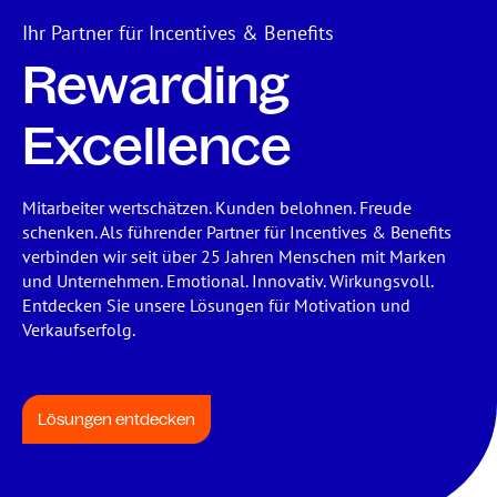
Ihr Partner für Incentives & Benefits
Rewarding
Excellence
Mitarbeiter wertschätzen. Kunden belohnen. Freude
schenken. Als führender Partner für Incentives & Benefits
verbinden wir seit über 25 Jahren Menschen mit Marken
und Unternehmen. Emotional. Innovativ. Wirkungsvoll.
Entdecken Sie unsere Lösungen für Motivation und
Verkaufserfolg.
Lösungen entdecken